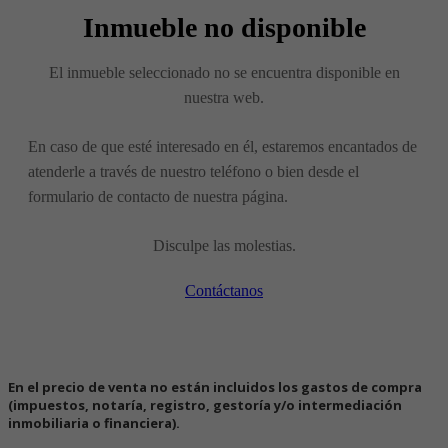
Inmueble no disponible
El inmueble seleccionado no se encuentra disponible en
nuestra web.
En caso de que esté interesado en él, estaremos encantados de
atenderle a través de nuestro teléfono o bien desde el
formulario de contacto de nuestra página.
Disculpe las molestias.
Contáctanos
En el precio de venta no están incluidos los gastos de compra
(impuestos, notaría, registro, gestoría y/o intermediación
inmobiliaria o financiera).