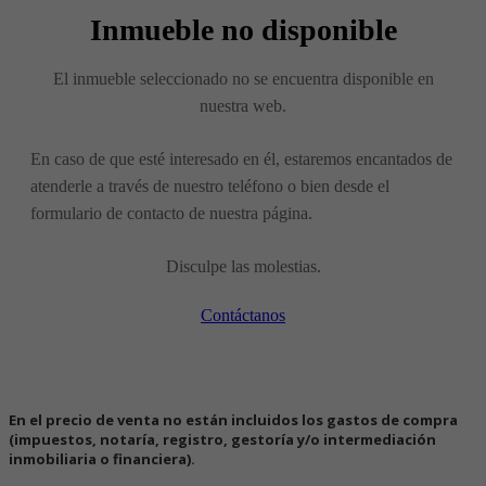
Inmueble no disponible
El inmueble seleccionado no se encuentra disponible en
nuestra web.
En caso de que esté interesado en él, estaremos encantados de
atenderle a través de nuestro teléfono o bien desde el
formulario de contacto de nuestra página.
Disculpe las molestias.
Contáctanos
En el precio de venta no están incluidos los gastos de compra
(impuestos, notaría, registro, gestoría y/o intermediación
inmobiliaria o financiera).