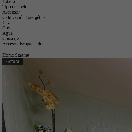
Estado
Tipo de suelo
Ascensor
Calificación Energética
Luz
Gas
Agua
Conserje
Acceso discapacitados
Home Staging
Actual