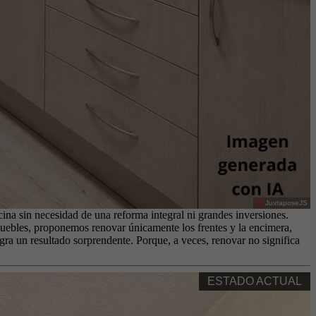
JuxtaposeJS
ina sin necesidad de una reforma integral ni grandes inversiones.
muebles, proponemos renovar únicamente los frentes y la encimera,
gra un resultado sorprendente. Porque, a veces, renovar no significa
ESTADO ACTUAL