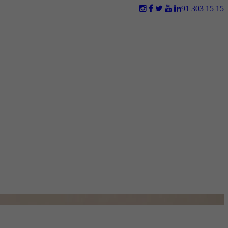
91 303 15 15