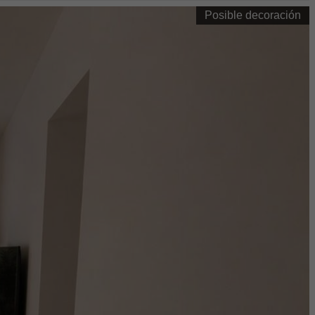
Posible decoración