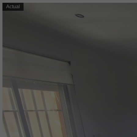
Actual