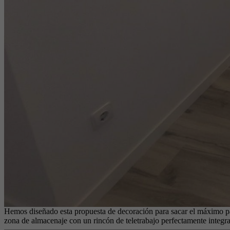
Hemos diseñado esta propuesta de decoración para sacar el máximo pa
zona de almacenaje con un rincón de teletrabajo perfectamente integ