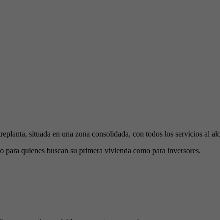
ta, situada en una zona consolidada, con todos los servicios al alc
nto para quienes buscan su primera vivienda como para inversores.