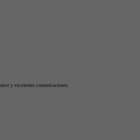
ance y excelentes comunicaciones.