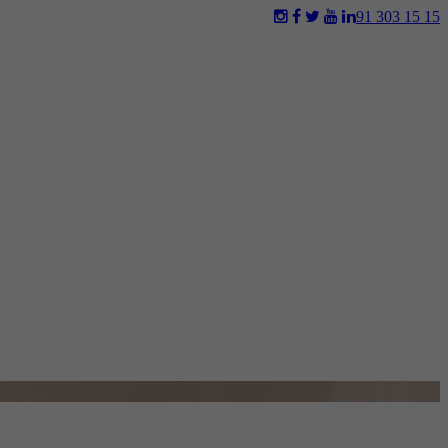
91 303 15 15